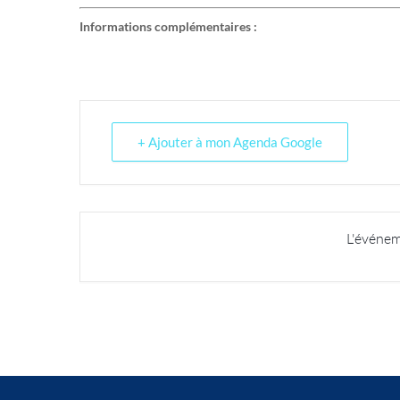
Informations complémentaires :
+ Ajouter à mon Agenda Google
L'événem