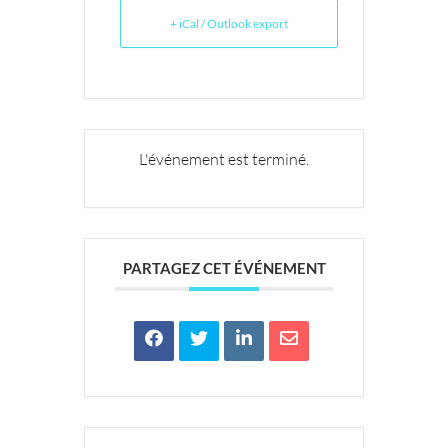
+ iCal / Outlook export
L'événement est terminé.
PARTAGEZ CET ÉVÉNEMENT