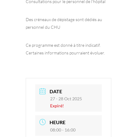
Consultations pour le personnel de l’hôpital
Des créneaux de dépistage sont dédiés au
personnel du CHU
Ce programme est donné à titre indicatif.
Certaines informations pourraient évoluer.
DATE
27 - 28 Oct 2025
Expiré!
HEURE
08:00 - 16:00