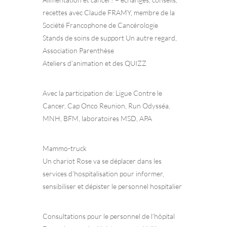
recettes avec Claude FRAMY, membre de la
Société Francophone de Cancérologie
Stands de soins de support Un autre regard,
Association Parenthèse
Ateliers d’animation et des QUIZZ
Avec la participation de: Ligue Contre le
Cancer, Cap Onco Reunion, Run Odysséa,
MNH, BFM, laboratoires MSD, APA
Mammo-truck
Un chariot Rose va se déplacer dans les
services d’hospitalisation pour informer,
sensibiliser et dépister le personnel hospitalier
Consultations pour le personnel de l’hôpital