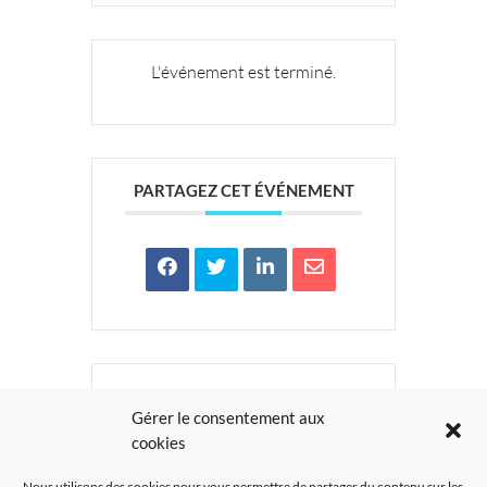
L'événement est terminé.
PARTAGEZ CET ÉVÉNEMENT
Gérer le consentement aux
cookies
Nous utilisons des cookies pour vous permettre de partager du contenu sur les