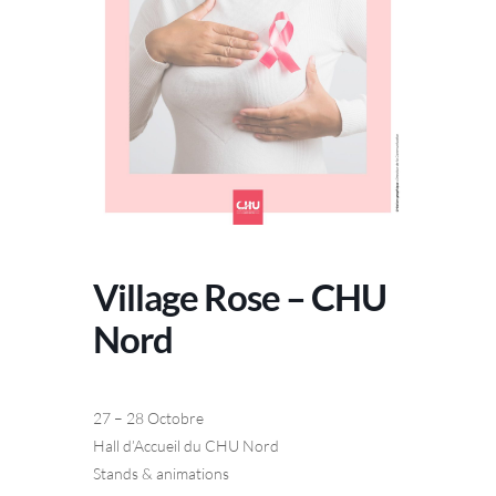
Village Rose – CHU
Nord
27 – 28 Octobre
Hall d’Accueil du CHU Nord
Stands & animations