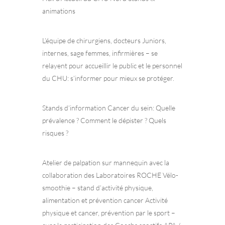
animations
L’équipe de chirurgiens, docteurs Juniors,
internes, sage femmes, infirmières – se
relayent pour accueillir le public et le personnel
du CHU: s’informer pour mieux se protéger.
Stands d’information Cancer du sein: Quelle
prévalence ? Comment le dépister ? Quels
risques ?
Atelier de palpation sur mannequin avec la
collaboration des Laboratoires ROCHE Vélo-
smoothie – stand d’activité physique,
alimentation et prévention cancer Activité
physique et cancer, prévention par le sport –