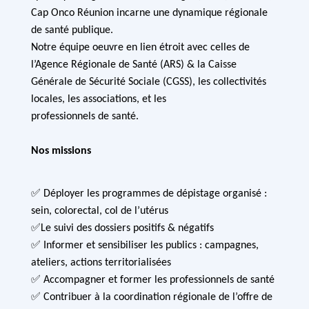
Cap Onco Réunion incarne une dynamique régionale
de santé publique.
Notre équipe oeuvre en lien étroit avec celles de
l’Agence Régionale de Santé (ARS) & la Caisse
Générale de Sécurité Sociale (CGSS), les collectivités
locales, les associations, et les
professionnels de santé.
Nos missions
✅ Déployer les programmes de dépistage organisé :
sein, colorectal, col de l’utérus
✅Le suivi des dossiers positifs & négatifs
✅ Informer et sensibiliser les publics : campagnes,
ateliers, actions territorialisées
✅ Accompagner et former les professionnels de santé
✅ Contribuer à la coordination régionale de l’offre de