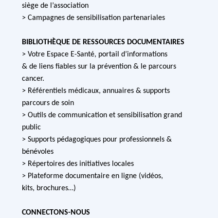
siège de l’association
> Campagnes de sensibilisation partenariales
BIBLIOTHÈQUE DE RESSOURCES DOCUMENTAIRES
> Votre Espace E-Santé, portail d’informations
& de liens fiables sur la prévention & le parcours
cancer.
> Référentiels médicaux, annuaires & supports
parcours de soin
> Outils de communication et sensibilisation grand
public
> Supports pédagogiques pour professionnels &
bénévoles
> Répertoires des initiatives locales
> Plateforme documentaire en ligne (vidéos,
kits, brochures…)
CONNECTONS-NOUS