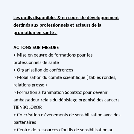
Les outils disponibles & en cours de développement
destinés aux professionnels et acteurs de la
promotion en santé :
ACTIONS SUR MESURE
> Mise en oeuvre de formations pour les
professionnels de santé
> Organisation de conférences
> Mobilisation du comité scientifique ( tables rondes,
relations presse )
> Formation à l’animation Sobatkoz pour devenir
ambassadeur relais du dépistage organisé des cancers
TIENBOLOKOR
> Co-création d’évènements de sensibilisation avec des
partenaires
> Centre de ressources d’outils de sensibilisation au