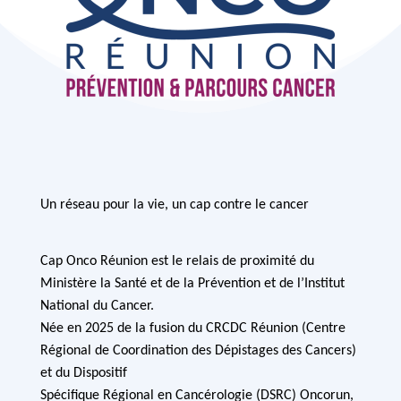
Un réseau pour la vie, un cap contre le cancer
Cap Onco Réunion est le relais de proximité du
Ministère la Santé et de la Prévention et de l’Institut
National du Cancer.
Née en 2025 de la fusion du CRCDC Réunion (Centre
Régional de Coordination des Dépistages des Cancers)
et du Dispositif
Spécifique Régional en Cancérologie (DSRC) Oncorun,