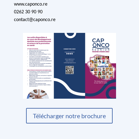
www.caponco.re
0262 30 90 90
contact@caponco.re
Télécharger notre brochure