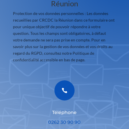
Réunion
Protection de vos données personnelles : Les données
recueillies par CRCDC la Réunion dans ce formulaire ont
pour unique objectif de pouvoir répondre à votre
question. Tous les champs sont obligatoires, à défaut
votre demande ne sera pas prise en compte. Pour en
savoir plus sur la gestion de vos données et vos droits au
regard du RGPD, consultez notre Politique de
confidentialité accessible en bas de page.

Téléphone
0262 30 90 90