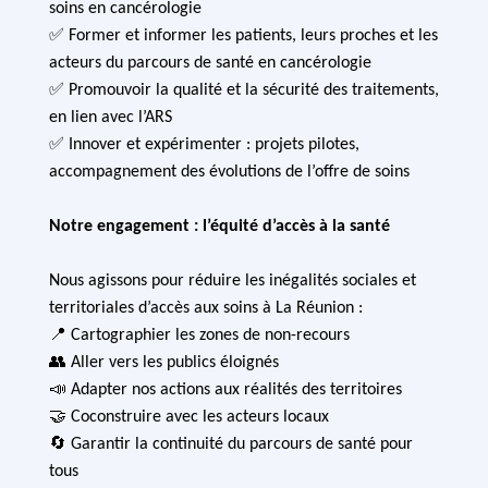
soins en cancérologie
✅ Former et informer les patients, leurs proches et les
acteurs du parcours de santé en cancérologie
✅ Promouvoir la qualité et la sécurité des traitements,
en lien avec l’ARS
✅ Innover et expérimenter : projets pilotes,
accompagnement des évolutions de l’offre de soins
Notre engagement : l’équité d’accès à la santé
Nous agissons pour réduire les inégalités sociales et
territoriales d’accès aux soins à La Réunion :
📍 Cartographier les zones de non-recours
👥 Aller vers les publics éloignés
📣 Adapter nos actions aux réalités des territoires
🤝 Coconstruire avec les acteurs locaux
🔄 Garantir la continuité du parcours de santé pour
tous